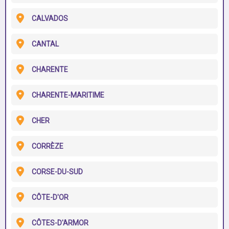
CALVADOS
CANTAL
CHARENTE
CHARENTE-MARITIME
CHER
CORRÈZE
CORSE-DU-SUD
CÔTE-D'OR
CÔTES-D'ARMOR