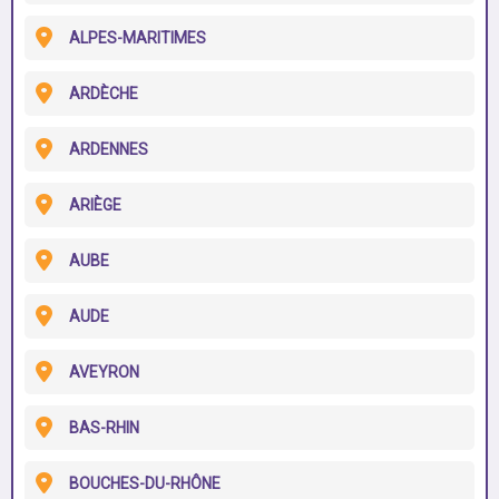
ALPES-MARITIMES
ARDÈCHE
ARDENNES
ARIÈGE
AUBE
AUDE
AVEYRON
BAS-RHIN
BOUCHES-DU-RHÔNE