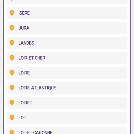
ISÈRE
JURA
LANDES
LOIR-ET-CHER
LOIRE
LOIRE-ATLANTIQUE
LOIRET
LOT
LOT-ET-GARONNE