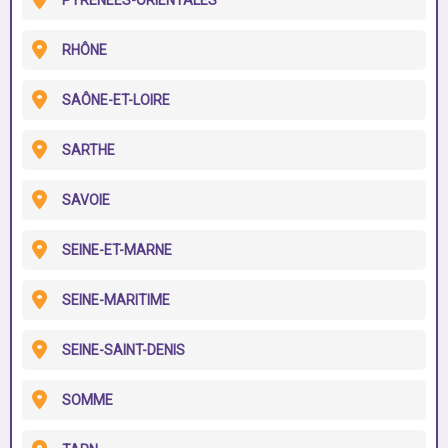
PYRÉNÉES-ORIENTALES
RHÔNE
SAÔNE-ET-LOIRE
SARTHE
SAVOIE
SEINE-ET-MARNE
SEINE-MARITIME
SEINE-SAINT-DENIS
SOMME