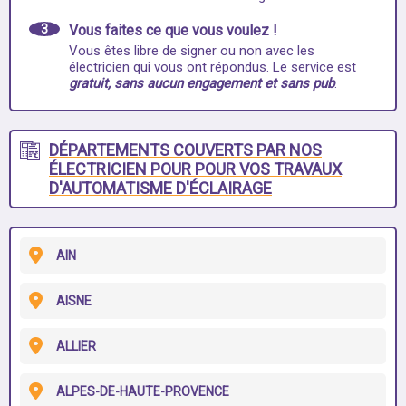
3
Vous faites ce que vous voulez !
Vous êtes libre de signer ou non avec les
électricien qui vous ont répondus. Le service est
gratuit, sans aucun engagement et sans pub
.
DÉPARTEMENTS COUVERTS PAR NOS
ÉLECTRICIEN POUR POUR VOS TRAVAUX
D'AUTOMATISME D'ÉCLAIRAGE
AIN
AISNE
ALLIER
ALPES-DE-HAUTE-PROVENCE