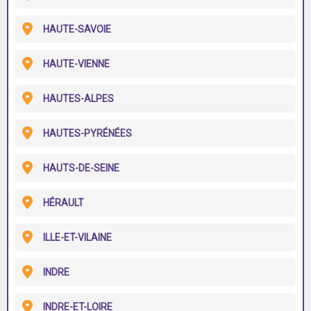
HAUTE-SAVOIE
HAUTE-VIENNE
HAUTES-ALPES
HAUTES-PYRÉNÉES
HAUTS-DE-SEINE
HÉRAULT
ILLE-ET-VILAINE
INDRE
INDRE-ET-LOIRE