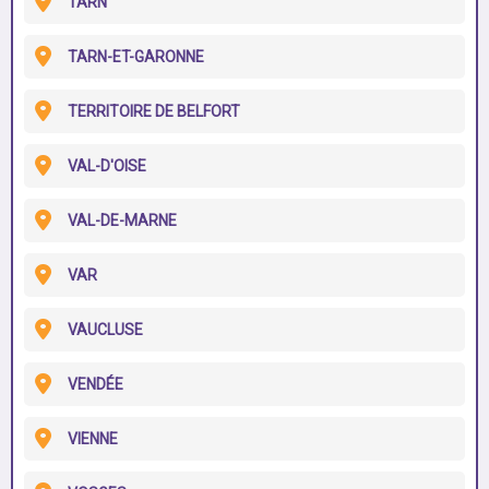
TARN
TARN-ET-GARONNE
TERRITOIRE DE BELFORT
VAL-D'OISE
VAL-DE-MARNE
VAR
VAUCLUSE
VENDÉE
VIENNE