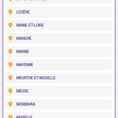
LOZÈRE
MAINE-ET-LOIRE
MANCHE
MARNE
MAYENNE
MEURTHE-ET-MOSELLE
MEUSE
MORBIHAN
MOSELLE