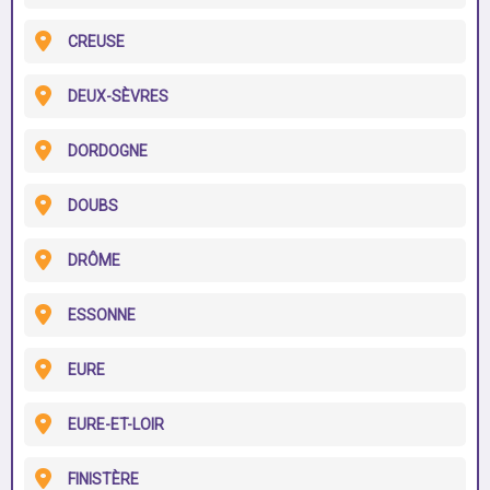
CREUSE
DEUX-SÈVRES
DORDOGNE
DOUBS
DRÔME
ESSONNE
EURE
EURE-ET-LOIR
FINISTÈRE