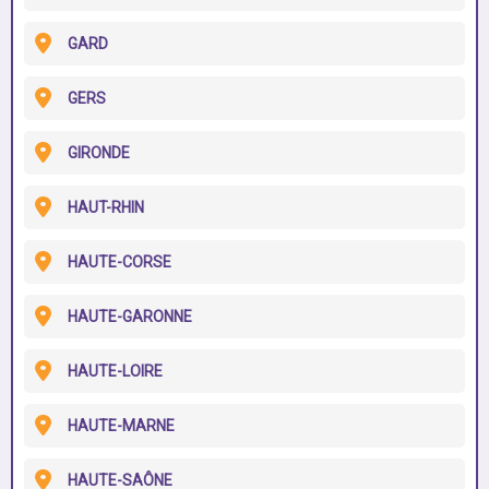
GARD
GERS
GIRONDE
HAUT-RHIN
HAUTE-CORSE
HAUTE-GARONNE
HAUTE-LOIRE
HAUTE-MARNE
HAUTE-SAÔNE