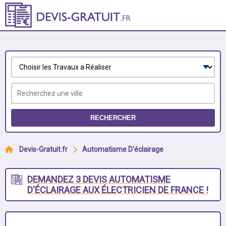
RECHERCHER
Devis-Gratuit.fr
Automatisme D'éclairage
DEMANDEZ 3 DEVIS AUTOMATISME
D'ÉCLAIRAGE AUX ÉLECTRICIEN DE FRANCE !