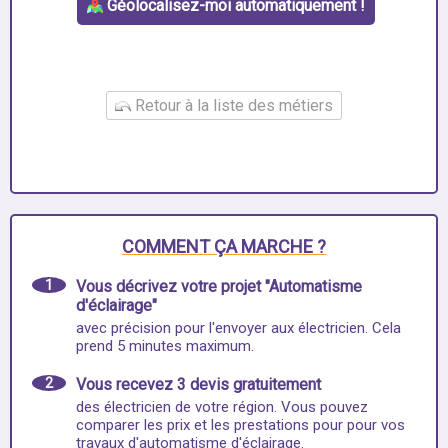
Géolocalisez-moi automatiquement !
Retour à la liste des métiers
COMMENT ÇA MARCHE ?
1
Vous décrivez votre projet "Automatisme
d'éclairage"
avec précision pour l'envoyer aux électricien. Cela
prend 5 minutes maximum.
2
Vous recevez 3 devis gratuitement
des électricien de votre région. Vous pouvez
comparer les prix et les prestations pour pour vos
travaux d'automatisme d'éclairage.