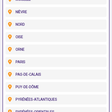
NIÈVRE
NORD
OISE
ORNE
PARIS
PAS-DE-CALAIS
PUY-DE-DÔME
PYRÉNÉES-ATLANTIQUES