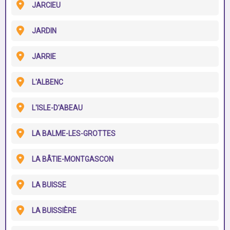
JARCIEU
JARDIN
JARRIE
L'ALBENC
L'ISLE-D'ABEAU
LA BALME-LES-GROTTES
LA BÂTIE-MONTGASCON
LA BUISSE
LA BUISSIÈRE