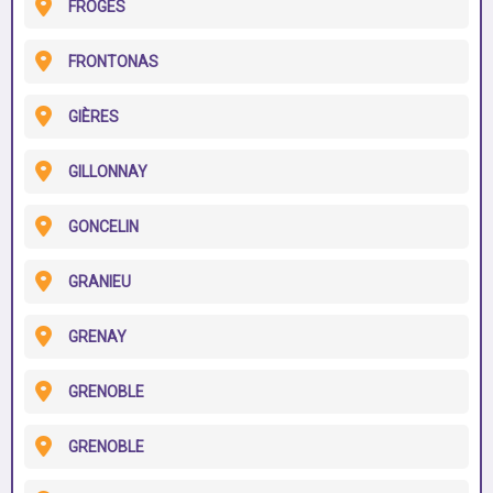
FROGES
FRONTONAS
GIÈRES
GILLONNAY
GONCELIN
GRANIEU
GRENAY
GRENOBLE
GRENOBLE