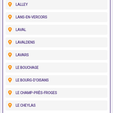
LALLEY
LANS-EN-VERCORS
LAVAL
LAVALDENS
LAVARS
LE BOUCHAGE
LE BOURG-D'OISANS
LE CHAMP-PRÈS-FROGES
LE CHEYLAS