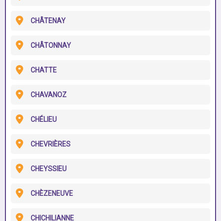
CHÂTENAY
CHÂTONNAY
CHATTE
CHAVANOZ
CHÉLIEU
CHEVRIÈRES
CHEYSSIEU
CHÈZENEUVE
CHICHILIANNE