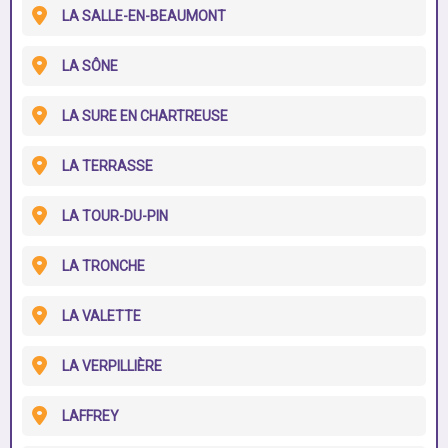
LA SALLE-EN-BEAUMONT
LA SÔNE
LA SURE EN CHARTREUSE
LA TERRASSE
LA TOUR-DU-PIN
LA TRONCHE
LA VALETTE
LA VERPILLIÈRE
LAFFREY