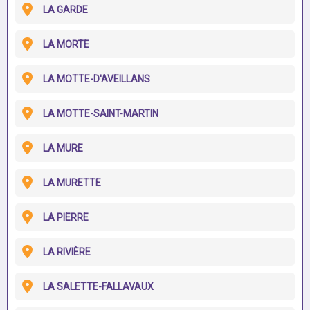
LA GARDE
LA MORTE
LA MOTTE-D'AVEILLANS
LA MOTTE-SAINT-MARTIN
LA MURE
LA MURETTE
LA PIERRE
LA RIVIÈRE
LA SALETTE-FALLAVAUX