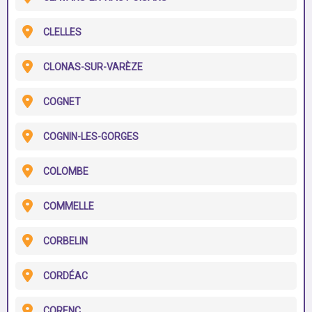
CLELLES
CLONAS-SUR-VARÈZE
COGNET
COGNIN-LES-GORGES
COLOMBE
COMMELLE
CORBELIN
CORDÉAC
CORENC