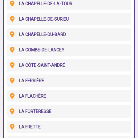
LA CHAPELLE-DE-LA-TOUR
LA CHAPELLE-DE-SURIEU
LA CHAPELLE-DU-BARD
LA COMBE-DE-LANCEY
LA CÔTE-SAINT-ANDRÉ
LA FERRIÈRE
LA FLACHÈRE
LA FORTERESSE
LA FRETTE