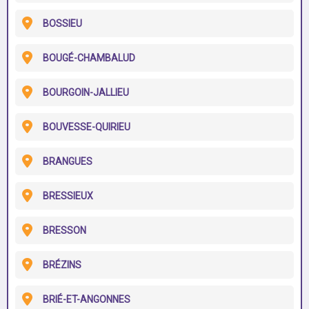
BOSSIEU
BOUGÉ-CHAMBALUD
BOURGOIN-JALLIEU
BOUVESSE-QUIRIEU
BRANGUES
BRESSIEUX
BRESSON
BRÉZINS
BRIÉ-ET-ANGONNES