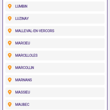
LUMBIN
LUZINAY
MALLEVAL-EN-VERCORS
MARCIEU
MARCILLOLES
MARCOLLIN
MARNANS
MASSIEU
MAUBEC