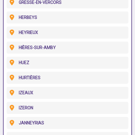
GRESSE-EN-VERCORS
HERBEYS
HEYRIEUX
HIÈRES-SUR-AMBY
HUEZ
HURTIÈRES
IZEAUX
IZERON
JANNEYRIAS