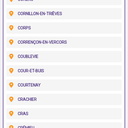
CORNILLON-EN-TRIÈVES
CORPS
CORRENÇON-EN-VERCORS
COUBLEVIE
COUR-ET-BUIS
COURTENAY
CRACHIER
CRAS