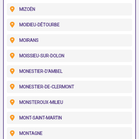
MIZOËN
MOIDIEU-DÉTOURBE
MOIRANS
MOISSIEU-SUR-DOLON
MONESTIER-D'AMBEL
MONESTIER-DE-CLERMONT
MONSTEROUX-MILIEU
MONT-SAINT-MARTIN
MONTAGNE