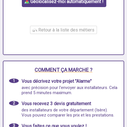
Géolocalisez-moi automatiquement !
Retour à la liste des métiers
COMMENT ÇA MARCHE ?
1
Vous décrivez votre projet "Alarme"
avec précision pour l'envoyer aux installateurs. Cela
prend 5 minutes maximum.
2
Vous recevez 3 devis gratuitement
des installateurs de votre département (Isère).
Vous pouvez comparer les prix et les prestations.
3
Vous faites ce que vous voulez !