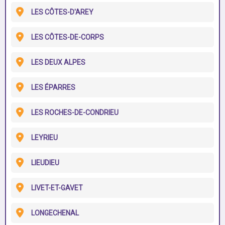
LES CÔTES-D'AREY
LES CÔTES-DE-CORPS
LES DEUX ALPES
LES ÉPARRES
LES ROCHES-DE-CONDRIEU
LEYRIEU
LIEUDIEU
LIVET-ET-GAVET
LONGECHENAL