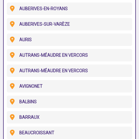
AUBERIVES-EN-ROYANS
AUBERIVES-SUR-VARÈZE
AURIS
AUTRANS-MÉAUDRE EN VERCORS
AUTRANS-MÉAUDRE EN VERCORS
AVIGNONET
BALBINS
BARRAUX
BEAUCROISSANT