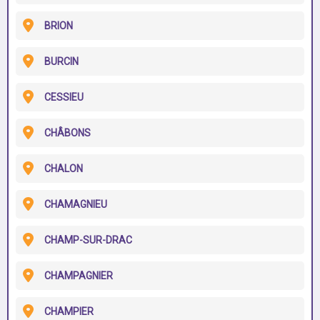
BRION
BURCIN
CESSIEU
CHÂBONS
CHALON
CHAMAGNIEU
CHAMP-SUR-DRAC
CHAMPAGNIER
CHAMPIER