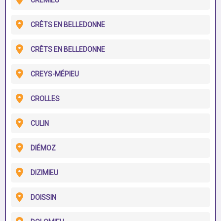
CRÉMIEU
CRÊTS EN BELLEDONNE
CRÊTS EN BELLEDONNE
CREYS-MÉPIEU
CROLLES
CULIN
DIÉMOZ
DIZIMIEU
DOISSIN