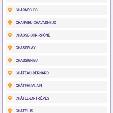
CHARNÈCLES
CHARVIEU-CHAVAGNEUX
CHASSE-SUR-RHÔNE
CHASSELAY
CHASSIGNIEU
CHÂTEAU-BERNARD
CHÂTEAUVILAIN
CHÂTEL-EN-TRIÈVES
CHÂTELUS