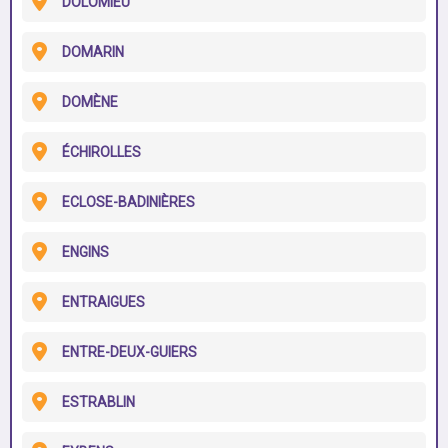
DOLOMIEU
DOMARIN
DOMÈNE
ÉCHIROLLES
ECLOSE-BADINIÈRES
ENGINS
ENTRAIGUES
ENTRE-DEUX-GUIERS
ESTRABLIN