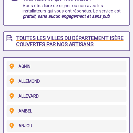
Vous êtes libre de signer ou non avec les
installateurs qui vous ont répondus. Le service est
gratuit, sans aucun engagement et sans pub
.
TOUTES LES VILLES DU DÉPARTEMENT ISÈRE
COUVERTES PAR NOS ARTISANS
AGNIN
ALLEMOND
ALLEVARD
AMBEL
ANJOU