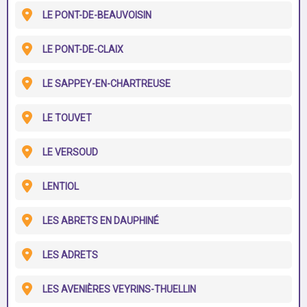
LE PONT-DE-BEAUVOISIN
LE PONT-DE-CLAIX
LE SAPPEY-EN-CHARTREUSE
LE TOUVET
LE VERSOUD
LENTIOL
LES ABRETS EN DAUPHINÉ
LES ADRETS
LES AVENIÈRES VEYRINS-THUELLIN