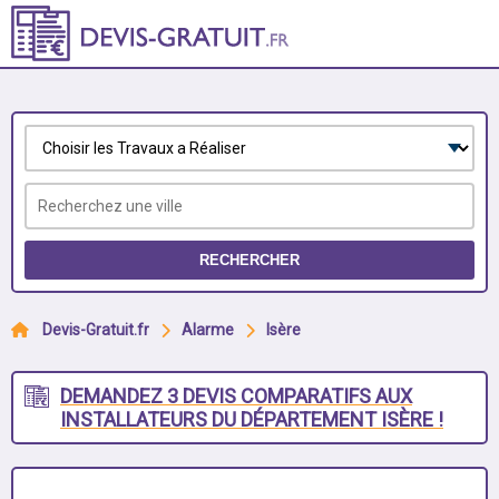
RECHERCHER
Devis-Gratuit.fr
Alarme
Isère
DEMANDEZ 3 DEVIS COMPARATIFS AUX
INSTALLATEURS DU DÉPARTEMENT ISÈRE !