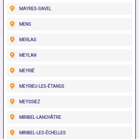
MAYRES-SAVEL
MENS
MERLAS
MEYLAN
MEYRIÉ
MEYRIEU-LES-ÉTANGS
MEYSSIEZ
MIRIBEL-LANCHÂTRE
MIRIBEL-LES-ÉCHELLES