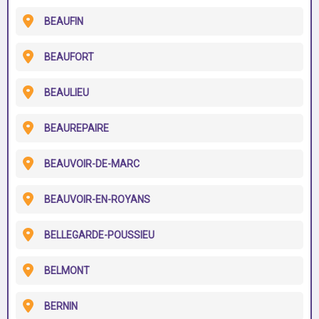
BEAUFIN
BEAUFORT
BEAULIEU
BEAUREPAIRE
BEAUVOIR-DE-MARC
BEAUVOIR-EN-ROYANS
BELLEGARDE-POUSSIEU
BELMONT
BERNIN