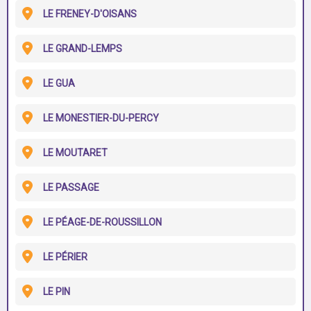
LE FRENEY-D'OISANS
LE GRAND-LEMPS
LE GUA
LE MONESTIER-DU-PERCY
LE MOUTARET
LE PASSAGE
LE PÉAGE-DE-ROUSSILLON
LE PÉRIER
LE PIN