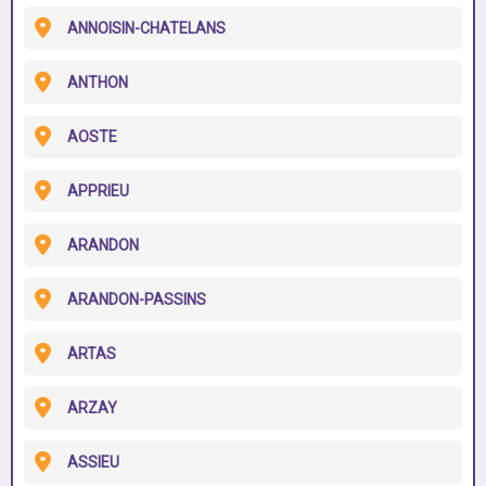
ANNOISIN-CHATELANS
ANTHON
AOSTE
APPRIEU
ARANDON
ARANDON-PASSINS
ARTAS
ARZAY
ASSIEU