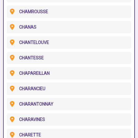
CHAMROUSSE
CHANAS
CHANTELOUVE
CHANTESSE
CHAPAREILLAN
CHARANCIEU
CHARANTONNAY
CHARAVINES
CHARETTE