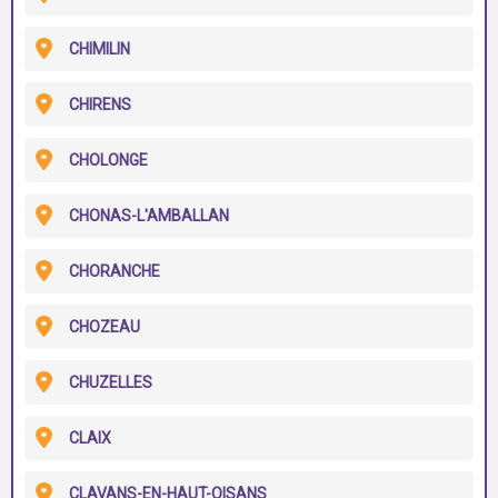
CHIMILIN
CHIRENS
CHOLONGE
CHONAS-L'AMBALLAN
CHORANCHE
CHOZEAU
CHUZELLES
CLAIX
CLAVANS-EN-HAUT-OISANS