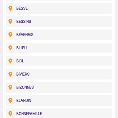
BESSE
BESSINS
BÉVENAIS
BILIEU
BIOL
BIVIERS
BIZONNES
BLANDIN
BONNEFAMILLE