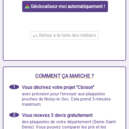
Géolocalisez-moi automatiquement !
Retour à la liste des métiers
COMMENT ÇA MARCHE ?
1
Vous décrivez votre projet "Cloison"
avec précision pour l'envoyer aux plaquistes
proches de Noisy-le-Sec. Cela prend 5 minutes
maximum.
2
Vous recevez 3 devis gratuitement
des plaquistes de votre département (Seine-Saint-
Denis). Vous pouvez comparer les prix et les