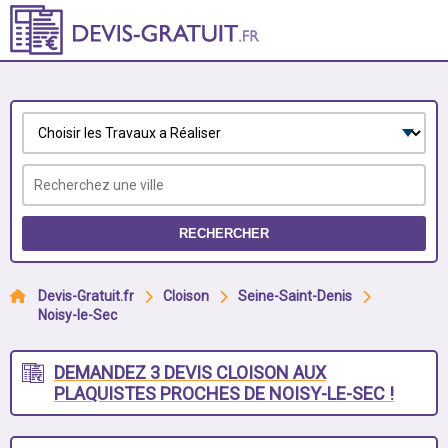
RECHERCHER
Devis-Gratuit.fr
Cloison
Seine-Saint-Denis
Noisy-le-Sec
DEMANDEZ 3 DEVIS CLOISON AUX
PLAQUISTES PROCHES DE NOISY-LE-SEC !