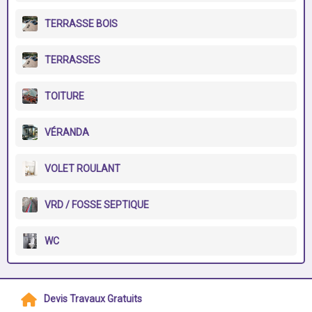
TERRASSE BOIS
TERRASSES
TOITURE
VÉRANDA
VOLET ROULANT
VRD / FOSSE SEPTIQUE
WC
Devis Travaux Gratuits