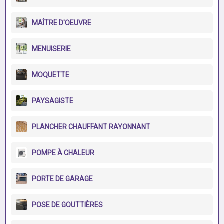
MAÎTRE D'OEUVRE
MENUISERIE
MOQUETTE
PAYSAGISTE
PLANCHER CHAUFFANT RAYONNANT
POMPE À CHALEUR
PORTE DE GARAGE
POSE DE GOUTTIÈRES