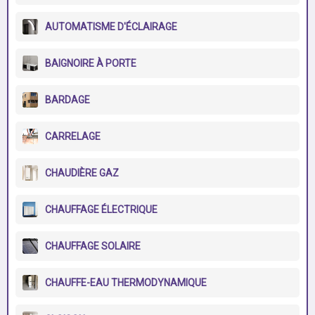
AUTOMATISME D'ÉCLAIRAGE
BAIGNOIRE À PORTE
BARDAGE
CARRELAGE
CHAUDIÈRE GAZ
CHAUFFAGE ÉLECTRIQUE
CHAUFFAGE SOLAIRE
CHAUFFE-EAU THERMODYNAMIQUE