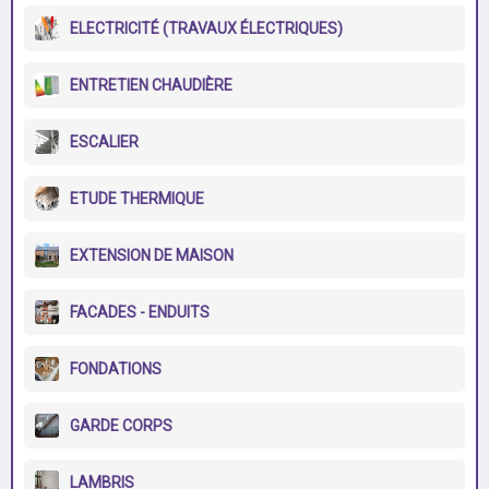
ELECTRICITÉ (TRAVAUX ÉLECTRIQUES)
ENTRETIEN CHAUDIÈRE
ESCALIER
ETUDE THERMIQUE
EXTENSION DE MAISON
FACADES - ENDUITS
FONDATIONS
GARDE CORPS
LAMBRIS