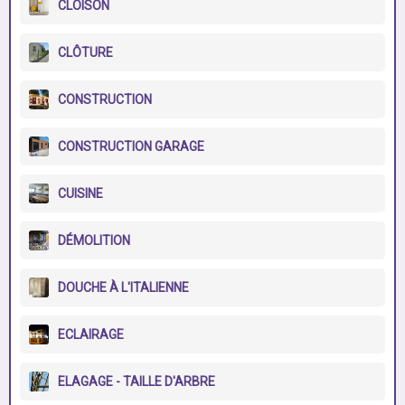
CLOISON
CLÔTURE
CONSTRUCTION
CONSTRUCTION GARAGE
CUISINE
DÉMOLITION
DOUCHE À L'ITALIENNE
ECLAIRAGE
ELAGAGE - TAILLE D'ARBRE