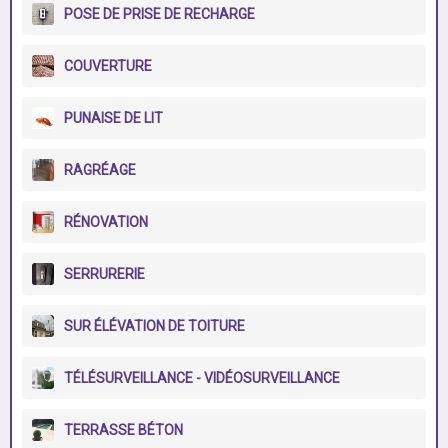
POSE DE PRISE DE RECHARGE
COUVERTURE
PUNAISE DE LIT
RAGRÉAGE
RÉNOVATION
SERRURERIE
SUR ÉLÉVATION DE TOITURE
TÉLÉSURVEILLANCE - VIDÉOSURVEILLANCE
TERRASSE BÉTON