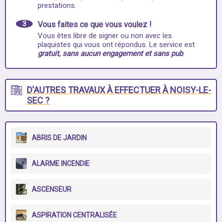
prestations.
3
Vous faites ce que vous voulez !
Vous êtes libre de signer ou non avec les
plaquistes qui vous ont répondus. Le service est
gratuit, sans aucun engagement et sans pub
.
D'AUTRES TRAVAUX À EFFECTUER À NOISY-LE-
SEC ?
ABRIS DE JARDIN
ALARME INCENDIE
ASCENSEUR
ASPIRATION CENTRALISÉE